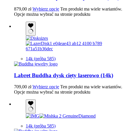
879,00
zł
Wybierz opcje
Ten produkt ma wiele wariantów.
Opcje można wybrać na stronie produktu
14k (próba 585)
Labret Buddha dysk cięty laserowo (14k)
709,00
zł
Wybierz opcje
Ten produkt ma wiele wariantów.
Opcje można wybrać na stronie produktu
14k (próba 585)