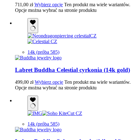
711,00
zł
Wybierz opcje
Ten produkt ma wiele wariantów.
Opcje można wybrać na stronie produktu
14k (próba 585)
Labret Buddha Celestial cyrkonia (14k gold)
499,00
zł
Wybierz opcje
Ten produkt ma wiele wariantów.
Opcje można wybrać na stronie produktu
14k (próba 585)