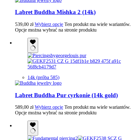
Labret Buddha Mishka 2 (14k)
539,00
zł
Wybierz opcje
Ten produkt ma wiele wariantów.
Opcje można wybrać na stronie produktu
14k (próba 585)
Labret Buddha Pur cyrkonie (14k gold)
589,00
zł
Wybierz opcje
Ten produkt ma wiele wariantów.
Opcje można wybrać na stronie produktu