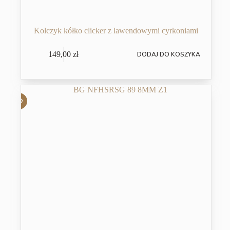
Kolczyk kółko clicker z lawendowymi cyrkoniami
149,00
zł
DODAJ DO KOSZYKA