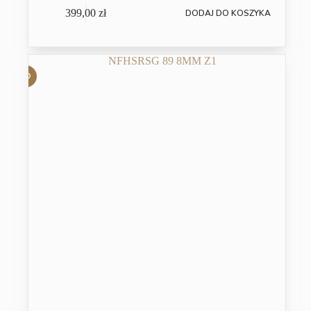
399,00
zł
DODAJ DO KOSZYKA