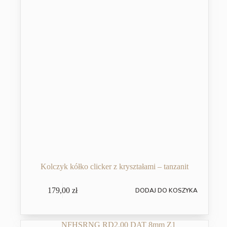
Kolczyk kółko clicker z kryształami – tanzanit
179,00
zł
DODAJ DO KOSZYKA