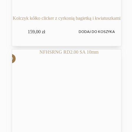
Kolczyk kółko clicker z cyrkonią bagietką i kwiatuszkami
159,00
zł
DODAJ DO KOSZYKA