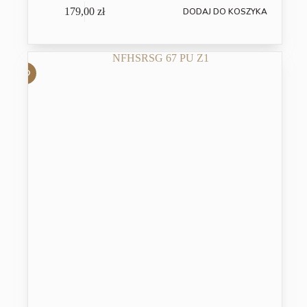
179,00
zł
DODAJ DO KOSZYKA