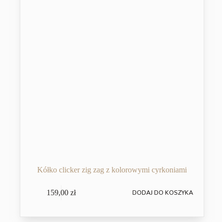
Kółko clicker zig zag z kolorowymi cyrkoniami
159,00
zł
DODAJ DO KOSZYKA