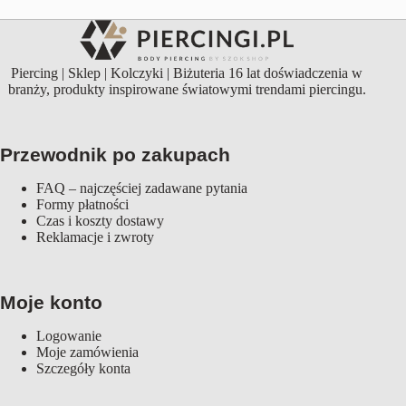
Piercing | Sklep | Kolczyki | Biżuteria 16 lat doświadczenia w
branży, produkty inspirowane światowymi trendami piercingu.
Przewodnik po zakupach
FAQ – najczęściej zadawane pytania
Formy płatności
Czas i koszty dostawy
Reklamacje i zwroty
Moje konto
Logowanie
Moje zamówienia
Szczegóły konta