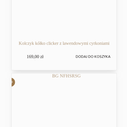
Kolczyk kółko clicker z lawendowymi cyrkoniami
169,00
zł
DODAJ DO KOSZYKA