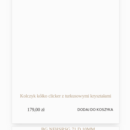
Kolczyk kółko clicker z turkusowymi kryształami
179,00
zł
DODAJ DO KOSZYKA