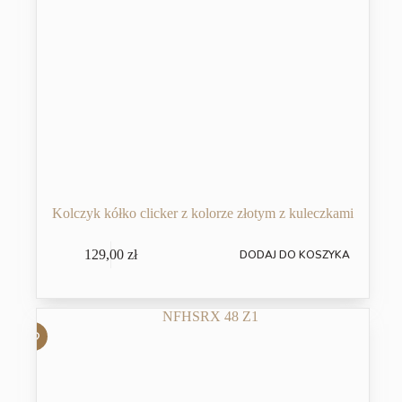
Kolczyk kółko clicker z kolorze złotym z kuleczkami
129,00
zł
DODAJ DO KOSZYKA