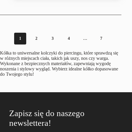
1
2
3
4
…
7
Kółka to uniwersalne kolczyki do piercingu, które sprawdzą się
w różnych miejscach ciała, takich jak uszy, nos czy warga.
Wykonane z bezpiecznych materiałów, zapewniają wygodę
noszenia i stylowy wygląd. Wybierz idealne kółko dopasowane
do Twojego stylu!
Zapisz się do naszego
newslettera!