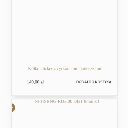
Kółko clicker z cyrkoniami i kuleczkami
149,00
zł
DODAJ DO KOSZYKA