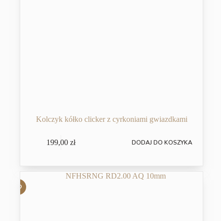
Kolczyk kółko clicker z cyrkoniami gwiazdkami
199,00
zł
DODAJ DO KOSZYKA