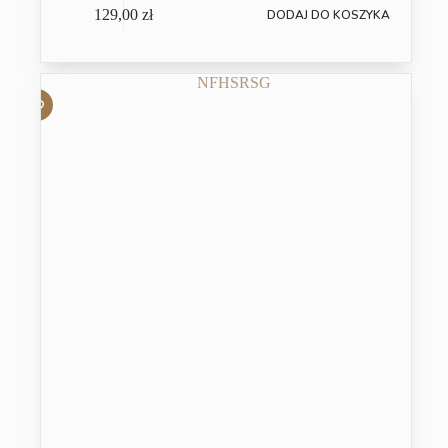
129,00
zł
DODAJ DO KOSZYKA