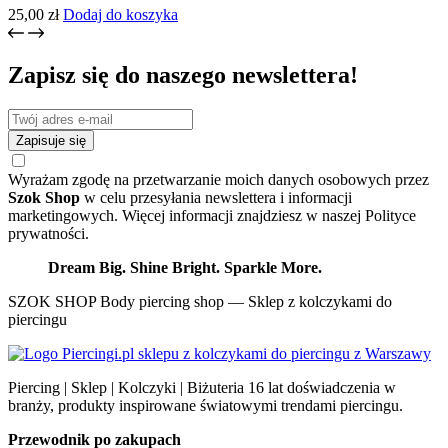
25,00
zł
Dodaj do koszyka
Zapisz się do naszego newslettera!
Zapisuje się
Wyrażam zgodę na przetwarzanie moich danych osobowych przez
Szok Shop
w celu przesyłania newslettera i informacji
marketingowych. Więcej informacji znajdziesz w naszej Polityce
prywatności.
Dream Big. Shine Bright. Sparkle More.
SZOK SHOP Body piercing shop — Sklep z kolczykami do
piercingu
Piercing | Sklep | Kolczyki | Biżuteria 16 lat doświadczenia w
branży, produkty inspirowane światowymi trendami piercingu.
Przewodnik po zakupach