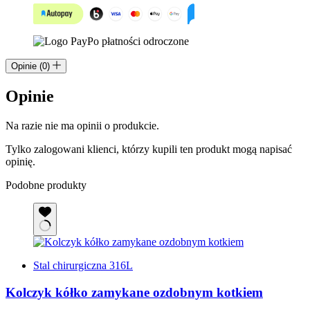
Opinie (0)
Opinie
Na razie nie ma opinii o produkcie.
Tylko zalogowani klienci, którzy kupili ten produkt mogą napisać
opinię.
Podobne produkty
Stal chirurgiczna 316L
Kolczyk kółko zamykane ozdobnym kotkiem