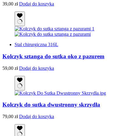
39,00
zł
Dodaj do koszyka
Stal chirurgiczna 316L
Kolczyk sztanga do sutka oko z pazurem
59,00
zł
Dodaj do koszyka
Kolczyk do sutka dwustronny skrzydła
79,00
zł
Dodaj do koszyka