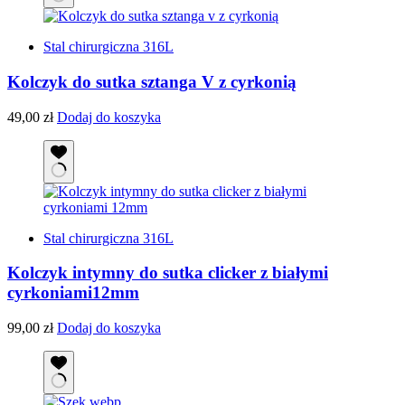
Stal chirurgiczna 316L
Kolczyk do sutka sztanga V z cyrkonią
49,00
zł
Dodaj do koszyka
Stal chirurgiczna 316L
Kolczyk intymny do sutka clicker z białymi
cyrkoniami12mm
99,00
zł
Dodaj do koszyka