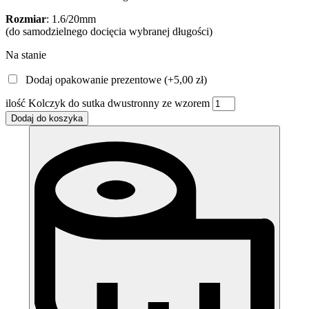
Rozmiar
: 1.6/20mm
(do samodzielnego docięcia wybranej długości)
Na stanie
Dodaj opakowanie prezentowe (+
5,00
zł
)
ilość Kolczyk do sutka dwustronny ze wzorem
Dodaj do koszyka