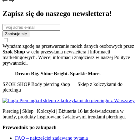
Zapisz się do naszego newslettera!
Zapisuje się
Wyrażam zgodę na przetwarzanie moich danych osobowych przez
Szok Shop
w celu przesyłania newslettera i informacji
marketingowych. Więcej informacji znajdziesz w naszej Polityce
prywatności.
Dream Big. Shine Bright. Sparkle More.
SZOK SHOP Body piercing shop — Sklep z kolczykami do
piercingu
Piercing | Sklep | Kolczyki | Biżuteria 16 lat doświadczenia w
branży, produkty inspirowane światowymi trendami piercingu.
Przewodnik po zakupach
FAQ – najczęściej zadawane pytania